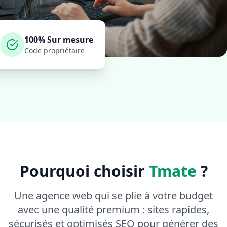
100% Sur mesure
Code propriétaire
Pourquoi choisir
Tmate
?
Une agence web qui se plie à votre budget
avec une qualité premium : sites rapides,
sécurisés et optimisés SEO pour générer des