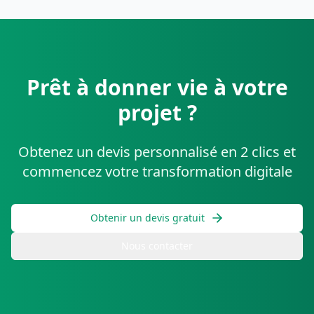
Prêt à donner vie à votre
projet ?
Obtenez un devis personnalisé en 2 clics et
commencez votre transformation digitale
Obtenir un devis gratuit
Nous contacter