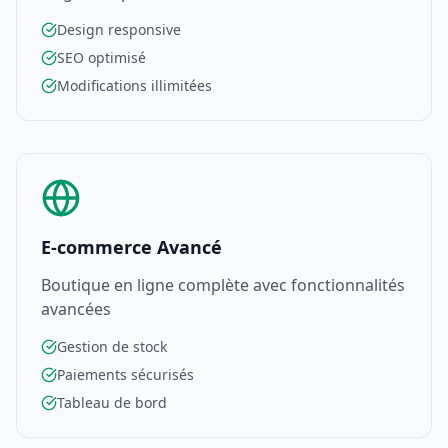
Design responsive
SEO optimisé
Modifications illimitées
E-commerce Avancé
Boutique en ligne complète avec fonctionnalités
avancées
Gestion de stock
Paiements sécurisés
Tableau de bord