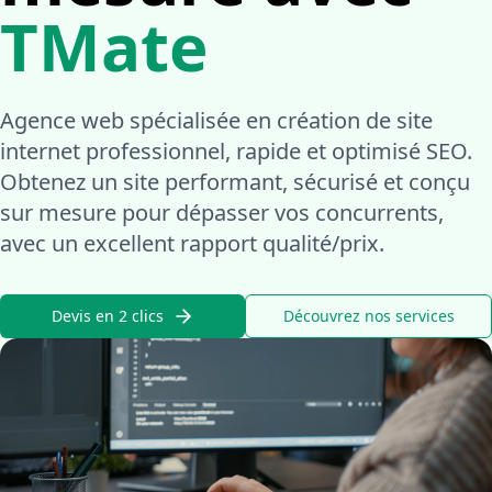
TMate
Agence web spécialisée en création de site
internet professionnel, rapide et optimisé SEO.
Obtenez un site performant, sécurisé et conçu
sur mesure pour dépasser vos concurrents,
avec un excellent rapport qualité/prix.
Devis en 2 clics
Découvrez nos services