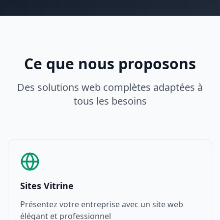
Ce que nous proposons
Des solutions web complètes adaptées à
tous les besoins
Sites Vitrine
Présentez votre entreprise avec un site web
élégant et professionnel