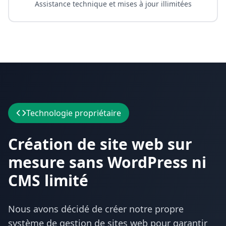
Assistance technique et mises à jour illimitées
Technologie propriétaire
Création de site web sur
mesure sans WordPress ni
CMS limité
Nous avons décidé de créer notre propre
système de gestion de sites web pour garantir