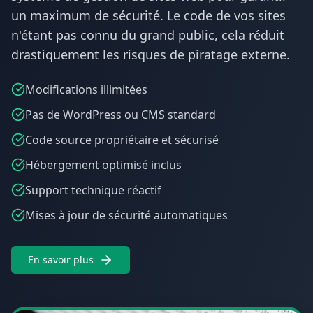
un maximum de sécurité. Le code de vos sites
n'étant pas connu du grand public, cela réduit
drastiquement les risques de piratage externe.
Modifications illimitées
Pas de WordPress ou CMS standard
Code source propriétaire et sécurisé
Hébergement optimisé inclus
Support technique réactif
Mises à jour de sécurité automatiques
En savoir plus