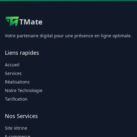
TMate
Votre partenaire digital pour une présence en ligne optimale.
Liens rapides
Accueil
Services
Réalisations
Notre Technologie
Tarification
Nos Services
Site Vitrine
E-commerce