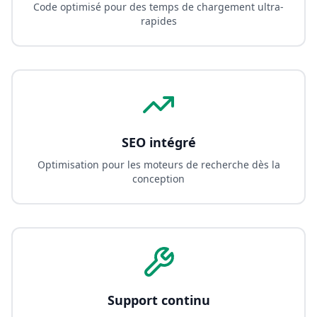
Code optimisé pour des temps de chargement ultra-
rapides
SEO intégré
Optimisation pour les moteurs de recherche dès la
conception
Support continu