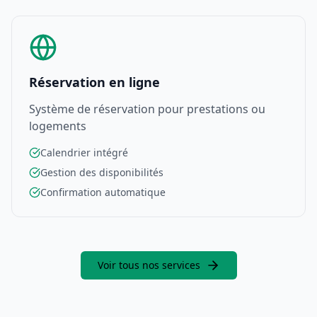
Réservation en ligne
Système de réservation pour prestations ou
logements
Calendrier intégré
Gestion des disponibilités
Confirmation automatique
Voir tous nos services