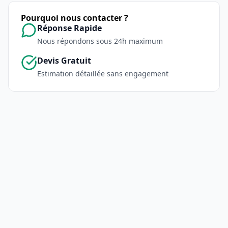
Pourquoi nous contacter ?
Réponse Rapide
Nous répondons sous 24h maximum
Devis Gratuit
Estimation détaillée sans engagement