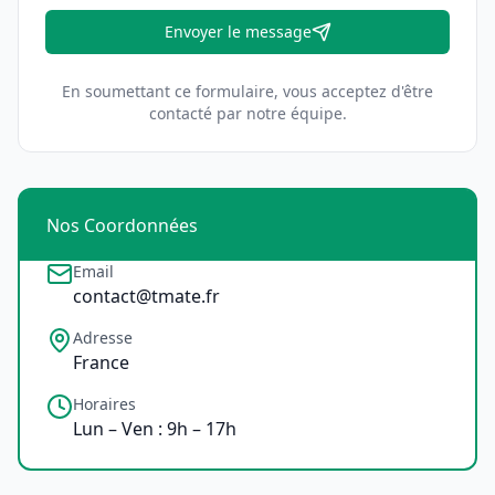
Envoyer le message
En soumettant ce formulaire, vous acceptez d'être
contacté par notre équipe.
Nos Coordonnées
Email
contact@tmate.fr
Adresse
France
Horaires
Lun – Ven : 9h – 17h