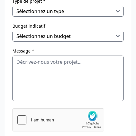
Type de projet *
Budget indicatif
Message *