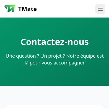
TMate
Ouvr
Contactez-nous
Une question ? Un projet ? Notre équipe est
là pour vous accompagner