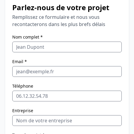
Parlez-nous de votre projet
Remplissez ce formulaire et nous vous
recontacterons dans les plus brefs délais
Nom complet *
Email *
Téléphone
Entreprise