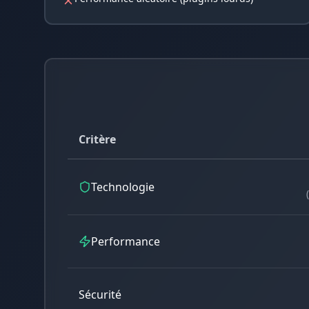
Critère
Technologie
Performance
Sécurité