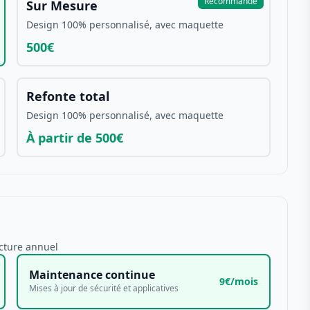
Recommandé
Sur Mesure
Design 100% personnalisé, avec maquette
500€
Refonte total
Design 100% personnalisé, avec maquette
À partir de 500€
acture annuel
Maintenance continue
9€/mois
Mises à jour de sécurité et applicatives