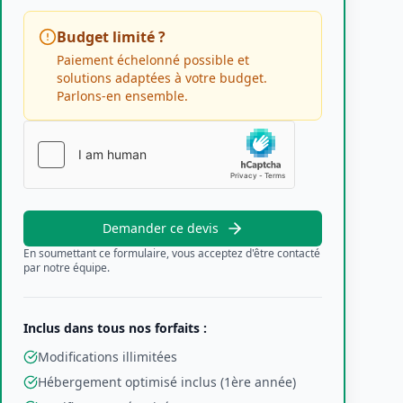
Budget limité ?
Paiement échelonné possible et
solutions adaptées à votre budget.
Parlons-en ensemble.
Demander ce devis
En soumettant ce formulaire, vous acceptez d'être contacté
par notre équipe.
Inclus dans tous nos forfaits :
Modifications illimitées
Hébergement optimisé inclus (1ère année)