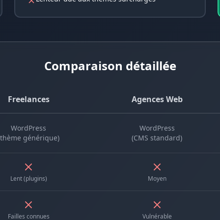
Comparaison détaillée
Freelances
Agences Web
WordPress
WordPress
(thème générique)
(CMS standard)
Lent (plugins)
Moyen
Failles connues
Vulnérable