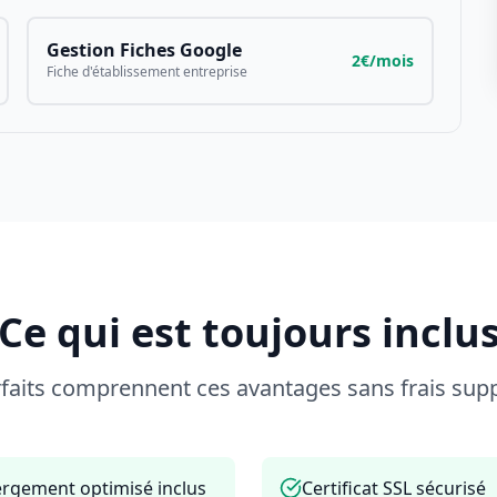
Gestion Fiches Google
2€/mois
Fiche d'établissement entreprise
Ce qui est toujours inclu
rfaits comprennent ces avantages sans frais sup
rgement optimisé inclus
Certificat SSL sécurisé