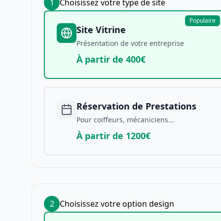
1
Choisissez votre type de site
Populaire
Site Vitrine
Présentation de votre entreprise
À partir de 400€
Réservation de Prestations
Pour coiffeurs, mécaniciens...
À partir de 1200€
2
Choisissez votre option design