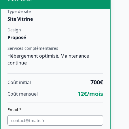
Type de site
Site Vitrine
Design
Proposé
Services complémentaires
Hébergement optimisé, Maintenance
continue
700€
Coût initial
12€/mois
Coût mensuel
Email *