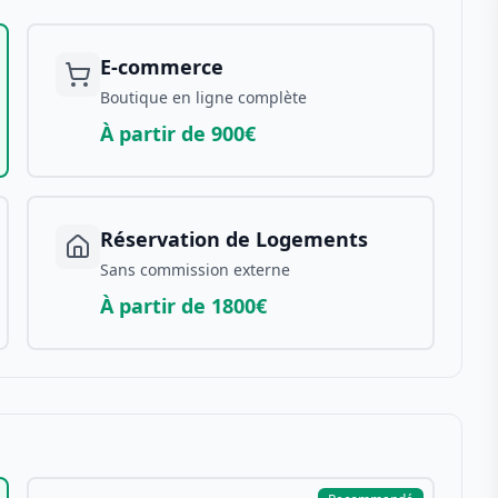
E-commerce
Boutique en ligne complète
À partir de 900€
Réservation de Logements
Sans commission externe
À partir de 1800€