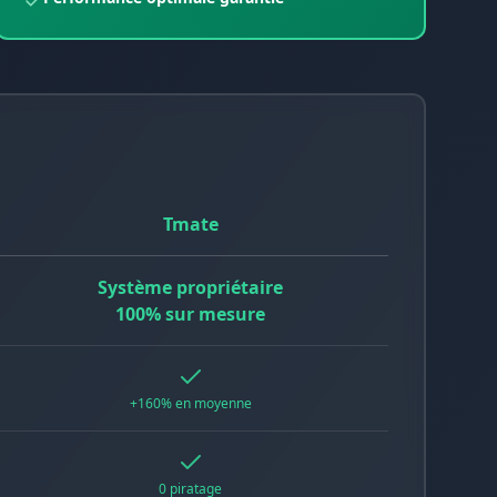
Tmate
Système propriétaire
100% sur mesure
+160% en moyenne
0 piratage